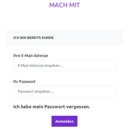
MACH MIT
ICH BIN BEREITS KUNDE
Ihre E-Mail-Adresse
Ihr Passwort
Ich habe mein Passwort vergessen.
Anmelden