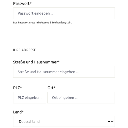
Passwort*
Das Passwort muss mindestens 8 Zeichen lang sein.
IHRE ADRESSE
Straße und Hausnummer*
PLZ
*
Ort*
Land*