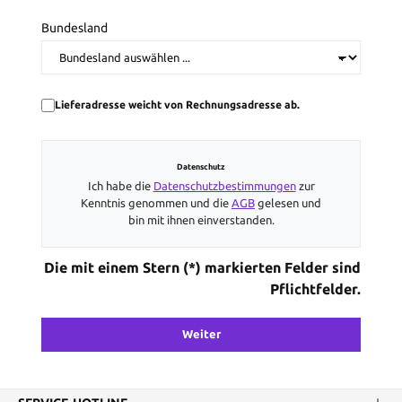
Bundesland
Lieferadresse weicht von Rechnungsadresse ab.
Datenschutz
Ich habe die
Datenschutzbestimmungen
zur
Kenntnis genommen und die
AGB
gelesen und
bin mit ihnen einverstanden.
Die mit einem Stern (*) markierten Felder sind
Pflichtfelder.
Weiter