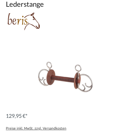
Lederstange
129,95 €*
Preise inkl. MwSt. zzgl. Versandkosten