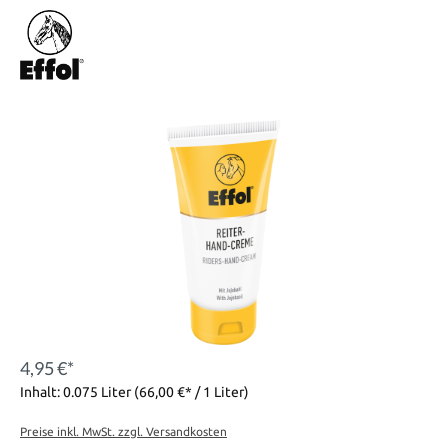
4,95 €*
Inhalt:
0.075 Liter
(66,00 €* / 1 Liter)
Preise inkl. MwSt. zzgl. Versandkosten