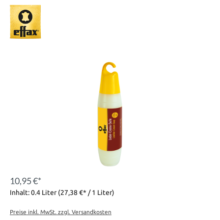
10,95 €*
Inhalt:
0.4 Liter
(27,38 €* / 1 Liter)
Preise inkl. MwSt. zzgl. Versandkosten